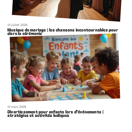
14 juillet 2026
Musique de mariage : les chansons incontournables pour
clore la cérémonie
10 mars 2026
Divertissement pour enfants lors d’événements :
stratégies et activités ludiques