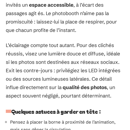
invités un
espace accessible
, à l’écart des
passages agit és. Le photobooth n’aime pas la
promiscuité : laissez-lui la place de respirer, pour
que chacun profite de l’instant.
L’éclairage compte tout autant. Pour des clichés
réussis, visez une lumière douce et diffuse, idéale
si les photos sont destinées aux réseaux sociaux.
Exit les contre-jours : privilégiez les LED intégrées
ou des sources lumineuses latérales. Ce détail
influe directement sur la
qualité des photos
, un
aspect souvent négligé, pourtant déterminant.
Quelques astuces à garder en tête :
Pensez à placer la borne à proximité de l’animation,
mais sans gêner la circulation.