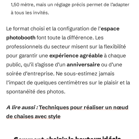
1,50 mètre, mais un réglage précis permet de l’adapter
à tous les invités.
Le format choisi et la configuration de l’
espace
photobooth
font toute la différence. Les
professionnels du secteur misent sur la flexibilité
pour garantir une
expérience agréable
à chaque
public, qu’il s’agisse d’un
anniversaire
ou d’une
soirée d’entreprise. Ne sous-estimez jamais
l’impact de quelques centimètres sur le plaisir et la
spontanéité des photos.
A lire aussi :
Techniques pour réaliser un nœud
de chaises avec style
Comment choisir la hauteur idéale