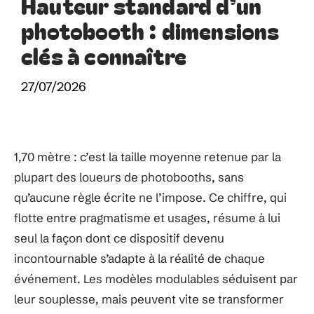
Hauteur standard d’un
photobooth : dimensions
clés à connaître
27/07/2026
1,70 mètre : c’est la taille moyenne retenue par la
plupart des loueurs de photobooths, sans
qu’aucune règle écrite ne l’impose. Ce chiffre, qui
flotte entre pragmatisme et usages, résume à lui
seul la façon dont ce dispositif devenu
incontournable s’adapte à la réalité de chaque
événement. Les modèles modulables séduisent par
leur souplesse, mais peuvent vite se transformer