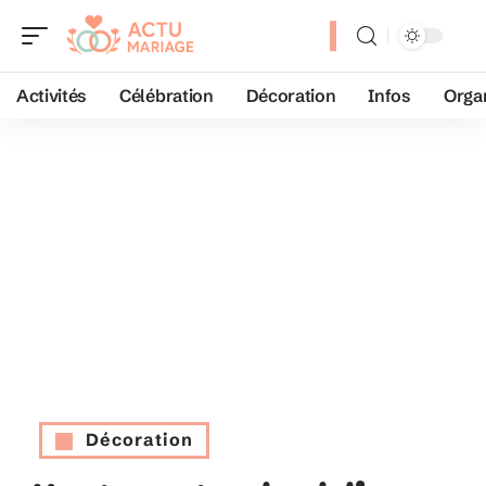
Activités
Célébration
Décoration
Infos
Orga
Décoration