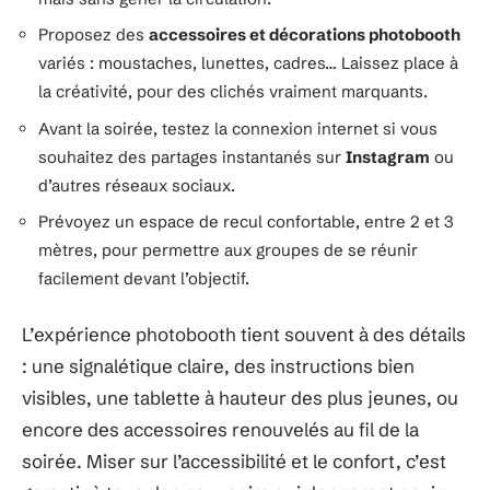
Proposez des
accessoires et décorations photobooth
variés : moustaches, lunettes, cadres… Laissez place à
la créativité, pour des clichés vraiment marquants.
Avant la soirée, testez la connexion internet si vous
souhaitez des partages instantanés sur
Instagram
ou
d’autres réseaux sociaux.
Prévoyez un espace de recul confortable, entre 2 et 3
mètres, pour permettre aux groupes de se réunir
facilement devant l’objectif.
L’expérience photobooth tient souvent à des détails
: une signalétique claire, des instructions bien
visibles, une tablette à hauteur des plus jeunes, ou
encore des accessoires renouvelés au fil de la
soirée. Miser sur l’accessibilité et le confort, c’est