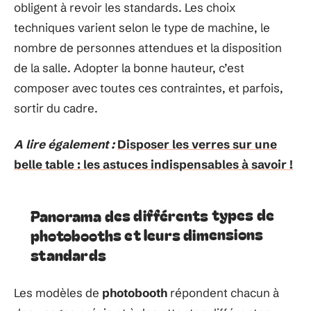
obligent à revoir les standards. Les choix
techniques varient selon le type de machine, le
nombre de personnes attendues et la disposition
de la salle. Adopter la bonne hauteur, c’est
composer avec toutes ces contraintes, et parfois,
sortir du cadre.
A lire également :
Disposer les verres sur une
belle table : les astuces indispensables à savoir !
Panorama des différents types de
photobooths et leurs dimensions
standards
Les modèles de
photobooth
répondent chacun à