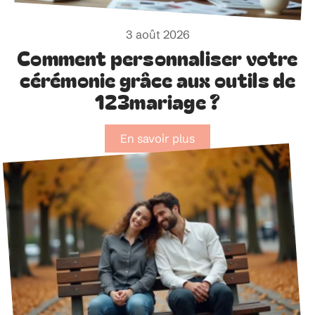
3 août 2026
Comment personnaliser votre
cérémonie grâce aux outils de
123mariage ?
En savoir plus