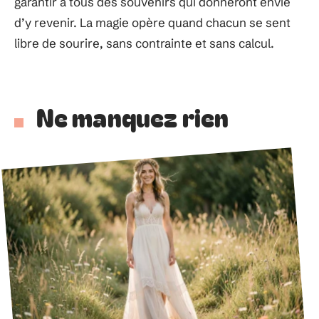
garantir à tous des souvenirs qui donneront envie
d’y revenir. La magie opère quand chacun se sent
libre de sourire, sans contrainte et sans calcul.
Ne manquez rien