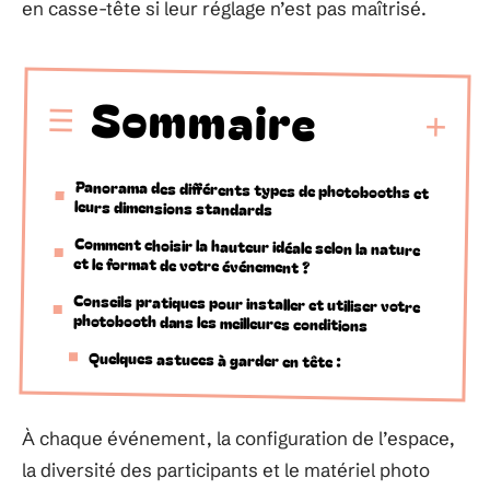
en casse-tête si leur réglage n’est pas maîtrisé.
Sommaire
Panorama des différents types de photobooths et
leurs dimensions standards
Comment choisir la hauteur idéale selon la nature
et le format de votre événement ?
Conseils pratiques pour installer et utiliser votre
photobooth dans les meilleures conditions
Quelques astuces à garder en tête :
À chaque événement, la configuration de l’espace,
la diversité des participants et le matériel photo