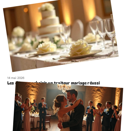
14 mai 2026
Les clés pour choisir un traiteur mariage réussi