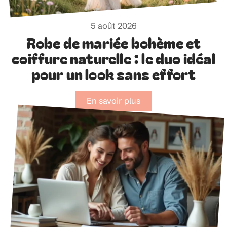
5 août 2026
Robe de mariée bohème et
coiffure naturelle : le duo idéal
pour un look sans effort
En savoir plus