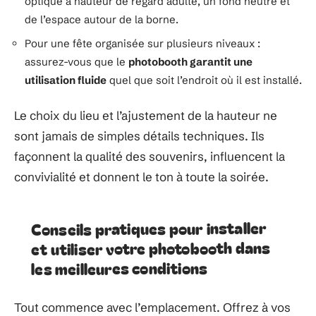
optique à hauteur de regard adulte, un fond neutre et
de l’espace autour de la borne.
Pour une fête organisée sur plusieurs niveaux :
assurez-vous que le
photobooth garantit une
utilisation fluide
quel que soit l’endroit où il est installé.
Le choix du lieu et l’ajustement de la hauteur ne
sont jamais de simples détails techniques. Ils
façonnent la qualité des souvenirs, influencent la
convivialité et donnent le ton à toute la soirée.
Conseils pratiques pour installer
et utiliser votre photobooth dans
les meilleures conditions
Tout commence avec l’emplacement. Offrez à vos