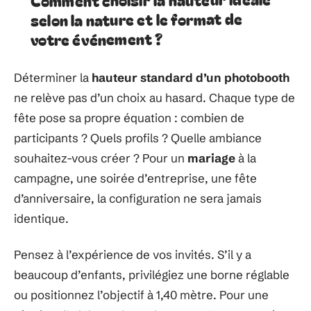
selon la nature et le format de
votre événement ?
Déterminer la
hauteur standard d’un photobooth
ne relève pas d’un choix au hasard. Chaque type de
fête pose sa propre équation : combien de
participants ? Quels profils ? Quelle ambiance
souhaitez-vous créer ? Pour un
mariage
à la
campagne, une soirée d’entreprise, une fête
d’anniversaire, la configuration ne sera jamais
identique.
Pensez à l’expérience de vos invités. S’il y a
beaucoup d’enfants, privilégiez une borne réglable
ou positionnez l’objectif à 1,40 mètre. Pour une