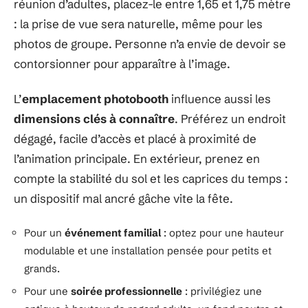
réunion d’adultes, placez-le entre 1,65 et 1,75 mètre
: la prise de vue sera naturelle, même pour les
photos de groupe. Personne n’a envie de devoir se
contorsionner pour apparaître à l’image.
L’
emplacement photobooth
influence aussi les
dimensions clés à connaître
. Préférez un endroit
dégagé, facile d’accès et placé à proximité de
l’animation principale. En extérieur, prenez en
compte la stabilité du sol et les caprices du temps :
un dispositif mal ancré gâche vite la fête.
Pour un
événement familial
: optez pour une hauteur
modulable et une installation pensée pour petits et
grands.
Pour une
soirée professionnelle
: privilégiez une