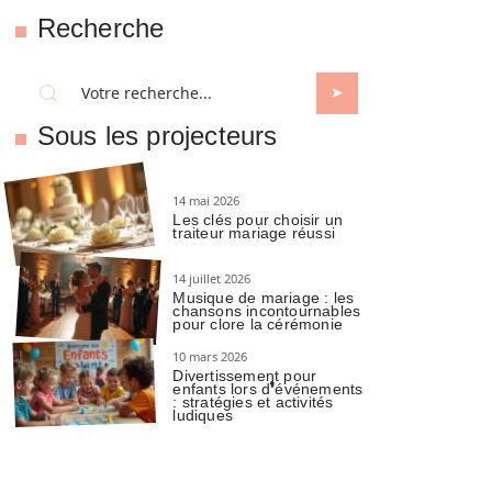
Recherche
Sous les projecteurs
14 mai 2026
Les clés pour choisir un
traiteur mariage réussi
14 juillet 2026
Musique de mariage : les
chansons incontournables
pour clore la cérémonie
10 mars 2026
Divertissement pour
enfants lors d’événements
: stratégies et activités
ludiques