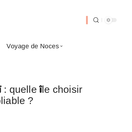
Voyage de Noces
 quelle île choisir
liable ?