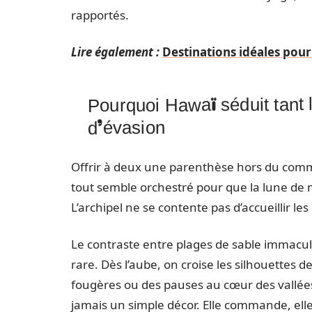
rapportés.
Lire également :
Destinations idéales pour
Pourquoi Hawaï séduit tant 
d’évasion
Offrir à deux une parenthèse hors du commu
tout semble orchestré pour que la lune de mie
L’archipel ne se contente pas d’accueillir les c
Le contraste entre plages de sable immacul
rare. Dès l’aube, on croise les silhouettes d
fougères ou des pauses au cœur des vallées 
jamais un simple décor. Elle commande, elle 