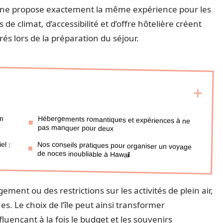
s ne propose exactement la même expérience pour les
e climat, d’accessibilité et d’offre hôtelière créent
rés lors de la préparation du séjour.
en
Hébergements romantiques et expériences à ne
pas manquer pour deux
el :
Nos conseils pratiques pour organiser un voyage
de noces inoubliable à Hawaï
ment ou des restrictions sur les activités de plein air,
es. Le choix de l’île peut ainsi transformer
uençant à la fois le budget et les souvenirs