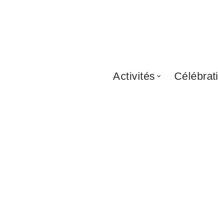
Activités
Célébrat